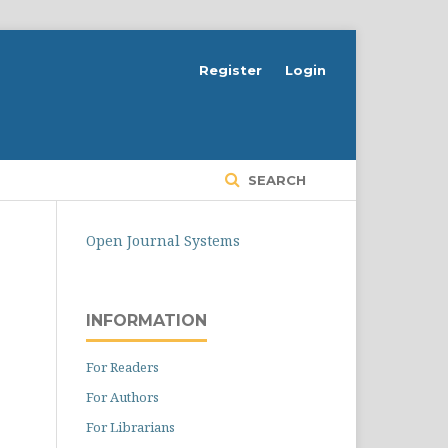
Register
Login
SEARCH
Open Journal Systems
INFORMATION
For Readers
For Authors
For Librarians