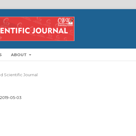
S
ABOUT
d Scientific Journal
2019-05-03