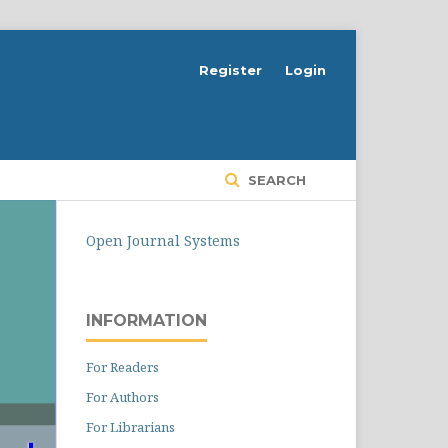
Register
Login
SEARCH
Open Journal Systems
INFORMATION
For Readers
For Authors
For Librarians