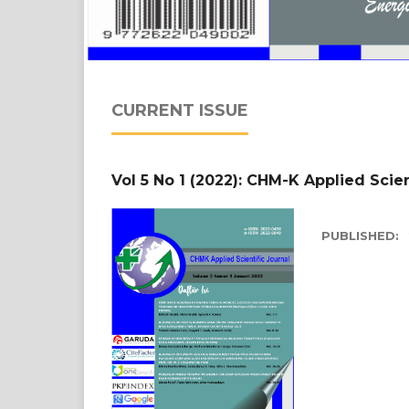
CURRENT ISSUE
Vol 5 No 1 (2022): CHM-K Applied Scien
PUBLISHED: