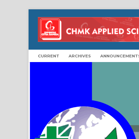
CURRENT
ARCHIVES
ANNOUNCEMENT