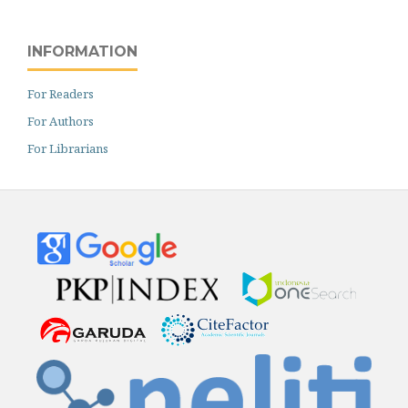
INFORMATION
For Readers
For Authors
For Librarians