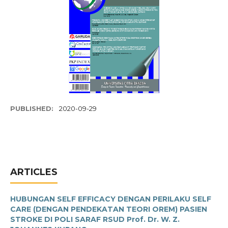
PUBLISHED:
2020-09-29
ARTICLES
HUBUNGAN SELF EFFICACY DENGAN PERILAKU SELF
CARE (DENGAN PENDEKATAN TEORI OREM) PASIEN
STROKE DI POLI SARAF RSUD Prof. Dr. W. Z.