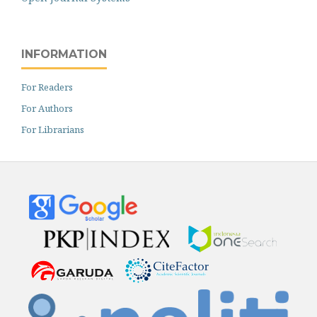
INFORMATION
For Readers
For Authors
For Librarians