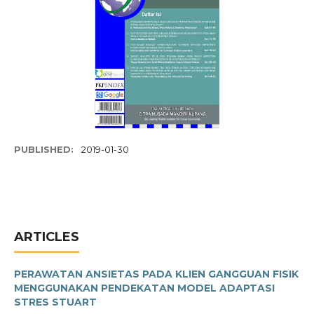
PUBLISHED:
2019-01-30
ARTICLES
PERAWATAN ANSIETAS PADA KLIEN GANGGUAN FISIK
MENGGUNAKAN PENDEKATAN MODEL ADAPTASI
STRES STUART