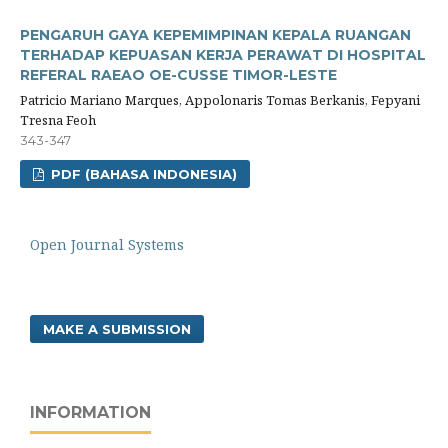
PENGARUH GAYA KEPEMIMPINAN KEPALA RUANGAN
TERHADAP KEPUASAN KERJA PERAWAT DI HOSPITAL
REFERAL RAEAO OE-CUSSE TIMOR-LESTE
Patricio Mariano Marques, Appolonaris Tomas Berkanis, Fepyani
Tresna Feoh
343-347
PDF (BAHASA INDONESIA)
Open Journal Systems
MAKE A SUBMISSION
INFORMATION