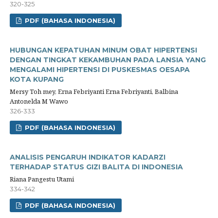
320-325
PDF (BAHASA INDONESIA)
HUBUNGAN KEPATUHAN MINUM OBAT HIPERTENSI
DENGAN TINGKAT KEKAMBUHAN PADA LANSIA YANG
MENGALAMI HIPERTENSI DI PUSKESMAS OESAPA
KOTA KUPANG
Mersy Toh mey, Erna Febriyanti Erna Febriyanti, Balbina
Antonelda M Wawo
326-333
PDF (BAHASA INDONESIA)
ANALISIS PENGARUH INDIKATOR KADARZI
TERHADAP STATUS GIZI BALITA DI INDONESIA
Riana Pangestu Utami
334-342
PDF (BAHASA INDONESIA)