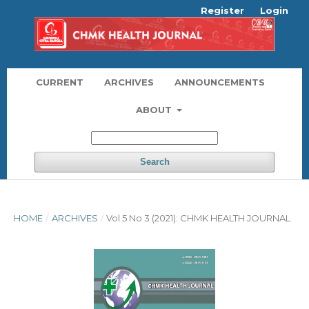
Register
Login
CURRENT
ARCHIVES
ANNOUNCEMENTS
ABOUT
Search
HOME
/
ARCHIVES
/
Vol 5 No 3 (2021): CHMK HEALTH JOURNAL