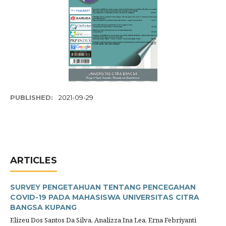
PUBLISHED:
2021-09-29
ARTICLES
SURVEY PENGETAHUAN TENTANG PENCEGAHAN
COVID-19 PADA MAHASISWA UNIVERSITAS CITRA
BANGSA KUPANG
Elizeu Dos Santos Da Silva, Analizza Ina Lea, Erna Febriyanti