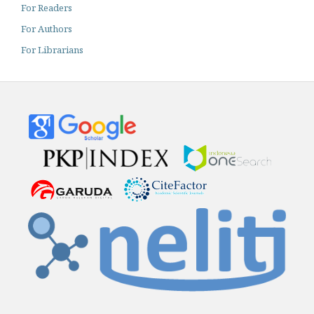
For Readers
For Authors
For Librarians