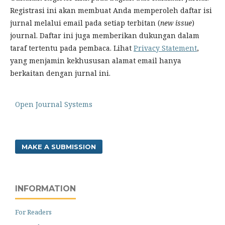
Registrasi ini akan membuat Anda memperoleh daftar isi
jurnal melalui email pada setiap terbitan (
new issue
)
journal. Daftar ini juga memberikan dukungan dalam
taraf tertentu pada pembaca. Lihat
Privacy Statement
,
yang menjamin kekhususan alamat email hanya
berkaitan dengan jurnal ini.
Open Journal Systems
MAKE A SUBMISSION
INFORMATION
For Readers