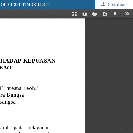
OE-CUSSE TIMOR-LESTE
Download