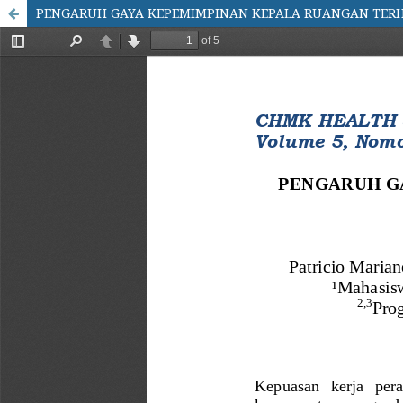
PENGARUH GAYA KEPEMIMPINAN KEPALA RUANGAN TERHA