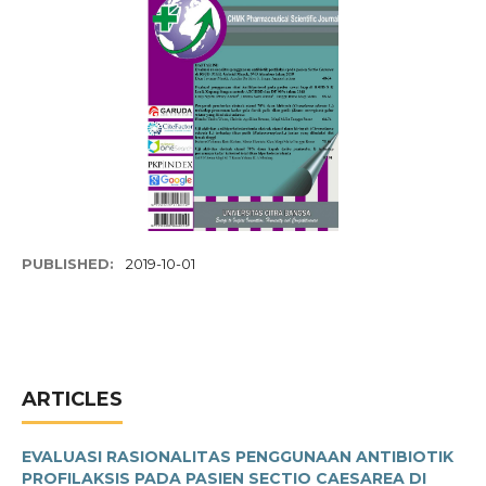
PUBLISHED:
2019-10-01
ARTICLES
EVALUASI RASIONALITAS PENGGUNAAN ANTIBIOTIK
PROFILAKSIS PADA PASIEN SECTIO CAESAREA DI