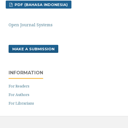
PDF (BAHASA INDONESIA)
Open Journal Systems
MAKE A SUBMISSION
INFORMATION
For Readers
For Authors
For Librarians