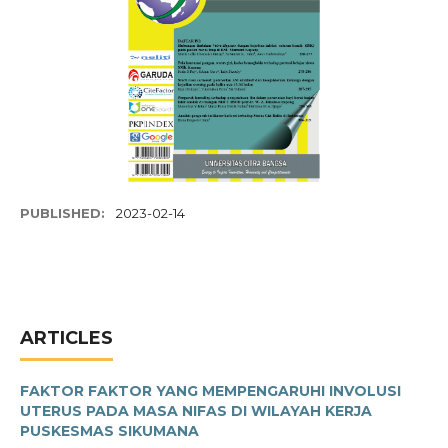
PUBLISHED:
2023-02-14
ARTICLES
FAKTOR FAKTOR YANG MEMPENGARUHI INVOLUSI
UTERUS PADA MASA NIFAS DI WILAYAH KERJA
PUSKESMAS SIKUMANA