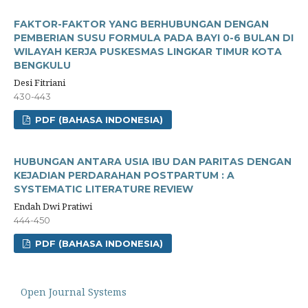
FAKTOR-FAKTOR YANG BERHUBUNGAN DENGAN
PEMBERIAN SUSU FORMULA PADA BAYI 0-6 BULAN DI
WILAYAH KERJA PUSKESMAS LINGKAR TIMUR KOTA
BENGKULU
Desi Fitriani
430-443
PDF (BAHASA INDONESIA)
HUBUNGAN ANTARA USIA IBU DAN PARITAS DENGAN
KEJADIAN PERDARAHAN POSTPARTUM : A
SYSTEMATIC LITERATURE REVIEW
Endah Dwi Pratiwi
444-450
PDF (BAHASA INDONESIA)
Open Journal Systems