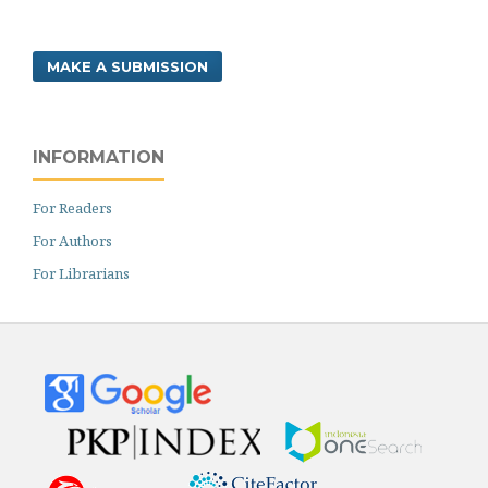
MAKE A SUBMISSION
INFORMATION
For Readers
For Authors
For Librarians