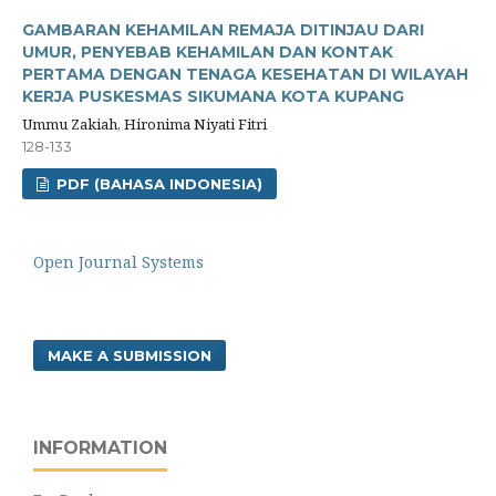
GAMBARAN KEHAMILAN REMAJA DITINJAU DARI
UMUR, PENYEBAB KEHAMILAN DAN KONTAK
PERTAMA DENGAN TENAGA KESEHATAN DI WILAYAH
KERJA PUSKESMAS SIKUMANA KOTA KUPANG
Ummu Zakiah, Hironima Niyati Fitri
128-133
PDF (BAHASA INDONESIA)
Open Journal Systems
MAKE A SUBMISSION
INFORMATION