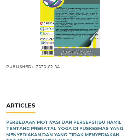
PUBLISHED:
2020-02-04
ARTICLES
PERBEDAAN MOTIVASI DAN PERSEPSI IBU HAMIL
TENTANG PRENATAL YOGA DI PUSKESMAS YANG
MENYEDIAKAN DAN YANG TIDAK MENYEDIAKAN