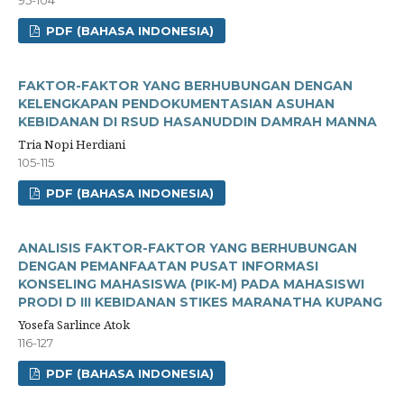
PDF (BAHASA INDONESIA)
FAKTOR-FAKTOR YANG BERHUBUNGAN DENGAN
KELENGKAPAN PENDOKUMENTASIAN ASUHAN
KEBIDANAN DI RSUD HASANUDDIN DAMRAH MANNA
Tria Nopi Herdiani
105-115
PDF (BAHASA INDONESIA)
ANALISIS FAKTOR-FAKTOR YANG BERHUBUNGAN
DENGAN PEMANFAATAN PUSAT INFORMASI
KONSELING MAHASISWA (PIK-M) PADA MAHASISWI
PRODI D III KEBIDANAN STIKES MARANATHA KUPANG
Yosefa Sarlince Atok
116-127
PDF (BAHASA INDONESIA)