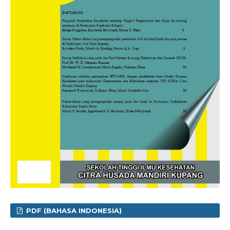
PDF (BAHASA INDONESIA)