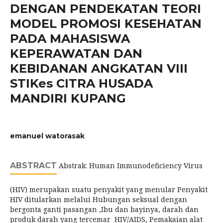
DENGAN PENDEKATAN TEORI
MODEL PROMOSI KESEHATAN
PADA MAHASISWA
KEPERAWATAN DAN
KEBIDANAN ANGKATAN VIII
STIKes CITRA HUSADA
MANDIRI KUPANG
emanuel watorasak
ABSTRACT
Abstrak: Human Immunodeficiency Virus
(HIV) merupakan suatu penyakit yang menular Penyakit
HIV ditularkan melalui Hubungan seksual dengan
bergonta ganti pasangan ,Ibu dan bayinya, darah dan
produk darah yang tercemar HIV/AIDS, Pemakaian alat