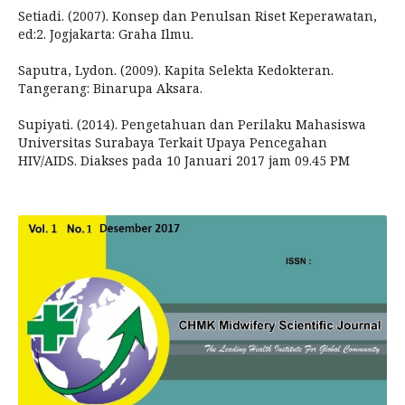
Setiadi. (2007). Konsep dan Penulsan Riset Keperawatan,
ed:2. Jogjakarta: Graha Ilmu.
Saputra, Lydon. (2009). Kapita Selekta Kedokteran.
Tangerang: Binarupa Aksara.
Supiyati. (2014). Pengetahuan dan Perilaku Mahasiswa
Universitas Surabaya Terkait Upaya Pencegahan
HIV/AIDS. Diakses pada 10 Januari 2017 jam 09.45 PM