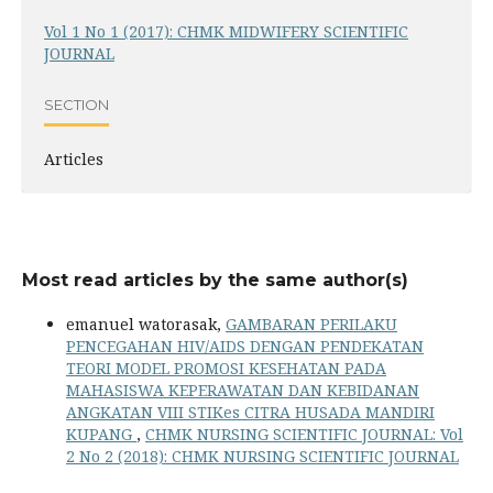
Vol 1 No 1 (2017): CHMK MIDWIFERY SCIENTIFIC
JOURNAL
SECTION
Articles
Most read articles by the same author(s)
emanuel watorasak,
GAMBARAN PERILAKU
PENCEGAHAN HIV/AIDS DENGAN PENDEKATAN
TEORI MODEL PROMOSI KESEHATAN PADA
MAHASISWA KEPERAWATAN DAN KEBIDANAN
ANGKATAN VIII STIKes CITRA HUSADA MANDIRI
KUPANG
,
CHMK NURSING SCIENTIFIC JOURNAL: Vol
2 No 2 (2018): CHMK NURSING SCIENTIFIC JOURNAL