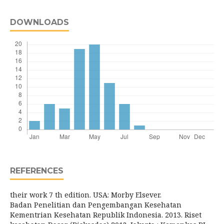
DOWNLOADS
REFERENCES
their work 7 th edition. USA: Morby Elsever.
Badan Penelitian dan Pengembangan Kesehatan
Kementrian Kesehatan Republik Indonesia. 2013. Riset