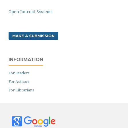
Open Journal Systems
MAKE A SUBMISSION
INFORMATION
For Readers
For Authors
For Librarians