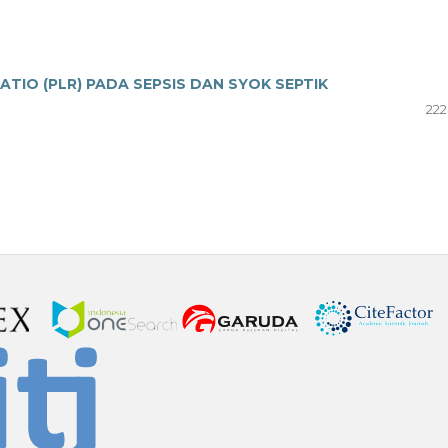
IO (PLR) PADA SEPSIS DAN SYOK SEPTIK
222