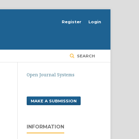
Register
Login
SEARCH
Open Journal Systems
MAKE A SUBMISSION
INFORMATION