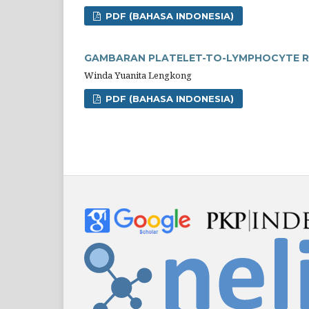
PDF (BAHASA INDONESIA)
GAMBARAN PLATELET-TO-LYMPHOCYTE RAT
Winda Yuanita Lengkong
PDF (BAHASA INDONESIA)