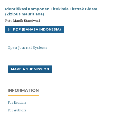
Identifikasi Komponen Fitokimia Ekstrak Bidara
(Zizipus mauritiana)
Putu Manik Utamiwati
PDF (BAHASA INDONESIA)
Open Journal Systems
MAKE A SUBMISSION
INFORMATION
For Readers
For Authors