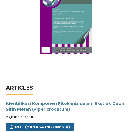
ARTICLES
Identifikasi Komponen Fitokimia dalam Ekstrak Daun
Sirih Merah (Piper crocatum)
Agustin S Beon
PDF (BAHASA INDONESIA)