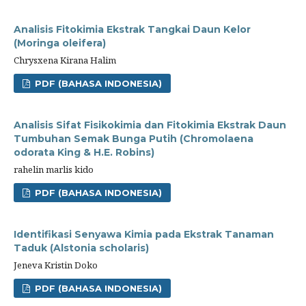
Analisis Fitokimia Ekstrak Tangkai Daun Kelor
(Moringa oleifera)
Chrysxena Kirana Halim
PDF (BAHASA INDONESIA)
Analisis Sifat Fisikokimia dan Fitokimia Ekstrak Daun
Tumbuhan Semak Bunga Putih (Chromolaena
odorata King & H.E. Robins)
rahelin marlis kido
PDF (BAHASA INDONESIA)
Identifikasi Senyawa Kimia pada Ekstrak Tanaman
Taduk (Alstonia scholaris)
Jeneva Kristin Doko
PDF (BAHASA INDONESIA)