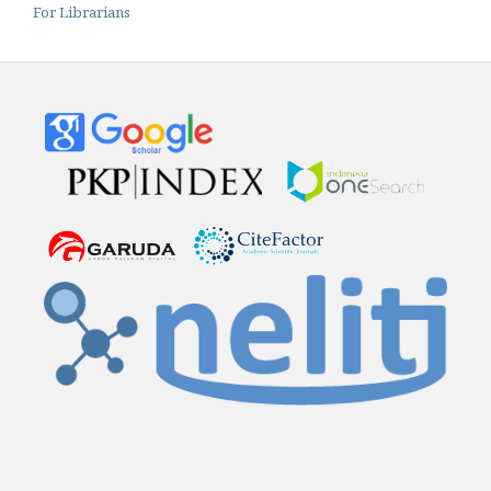
For Librarians