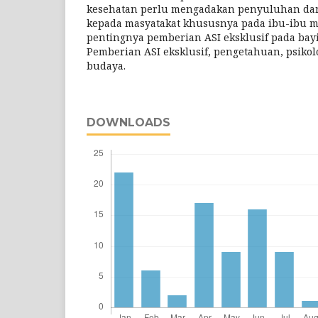
kesehatan perlu mengadakan penyuluhan dan
kepada masyatakat khususnya pada ibu-ibu 
pentingnya pemberian ASI eksklusif pada bayi 
Pemberian ASI eksklusif, pengetahuan, psikolo
budaya.
DOWNLOADS