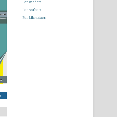
For Readers
For Authors
For Librarians
)