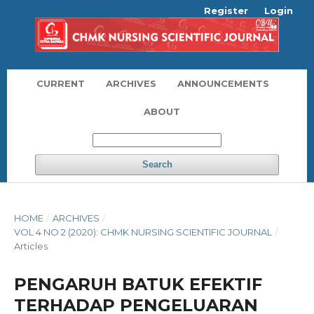
Register
Login
CURRENT
ARCHIVES
ANNOUNCEMENTS
ABOUT
Search
HOME
/
ARCHIVES
/
VOL 4 NO 2 (2020): CHMK NURSING SCIENTIFIC JOURNAL
/
Articles
PENGARUH BATUK EFEKTIF
TERHADAP PENGELUARAN