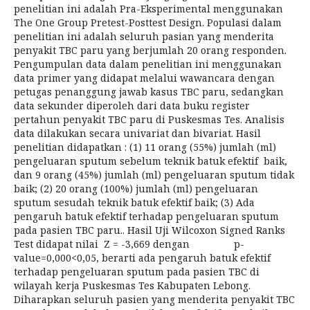
penelitian ini adalah Pra-Eksperimental menggunakan
The One Group Pretest-Posttest Design. Populasi dalam
penelitian ini adalah seluruh pasian yang menderita
penyakit TBC paru yang berjumlah 20 orang responden.
Pengumpulan data dalam penelitian ini menggunakan
data primer yang didapat melalui wawancara dengan
petugas penanggung jawab kasus TBC paru, sedangkan
data sekunder diperoleh dari data buku register
pertahun penyakit TBC paru di Puskesmas Tes. Analisis
data dilakukan secara univariat dan bivariat. Hasil
penelitian didapatkan : (1) 11 orang (55%) jumlah (ml)
pengeluaran sputum sebelum teknik batuk efektif baik,
dan 9 orang (45%) jumlah (ml) pengeluaran sputum tidak
baik; (2) 20 orang (100%) jumlah (ml) pengeluaran
sputum sesudah teknik batuk efektif baik; (3) Ada
pengaruh batuk efektif terhadap pengeluaran sputum
pada pasien TBC paru.. Hasil Uji Wilcoxon Signed Ranks
Test didapat nilai Z = -3,669 dengan p-
value=0,000<0,05, berarti ada pengaruh batuk efektif
terhadap pengeluaran sputum pada pasien TBC di
wilayah kerja Puskesmas Tes Kabupaten Lebong.
Diharapkan seluruh pasien yang menderita penyakit TBC