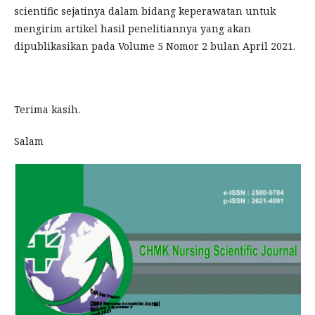
scientific sejatinya dalam bidang keperawatan untuk
mengirim artikel hasil penelitiannya yang akan
dipublikasikan pada Volume 5 Nomor 2 bulan April 2021.
Terima kasih.
Salam