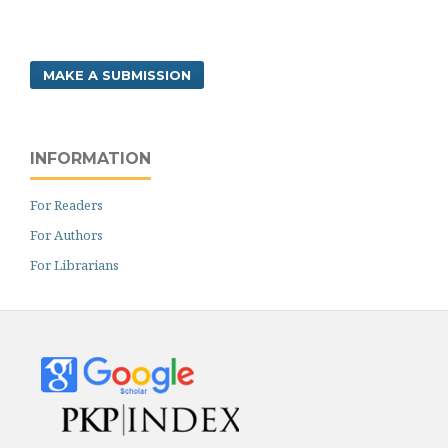
MAKE A SUBMISSION
INFORMATION
For Readers
For Authors
For Librarians