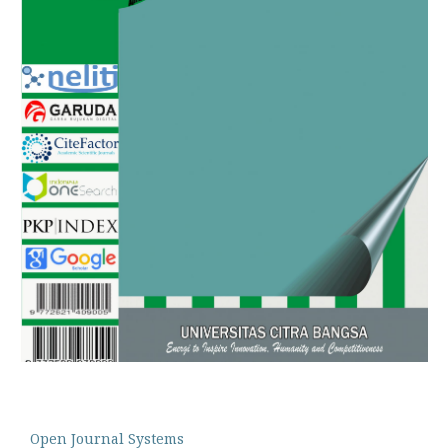
Open Journal Systems