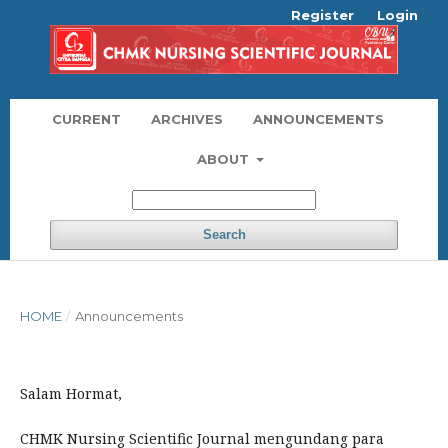
Register
Login
CURRENT
ARCHIVES
ANNOUNCEMENTS
ABOUT
Search
HOME
/
Announcements
Salam Hormat,
CHMK Nursing Scientific Journal mengundang para