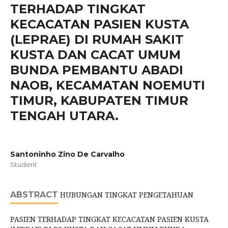
TERHADAP TINGKAT
KECACATAN PASIEN KUSTA
(LEPRAE) DI RUMAH SAKIT
KUSTA DAN CACAT UMUM
BUNDA PEMBANTU ABADI
NAOB, KECAMATAN NOEMUTI
TIMUR, KABUPATEN TIMUR
TENGAH UTARA.
Santoninho Zino De Carvalho
Student
ABSTRACT
HUBUNGAN TINGKAT PENGETAHUAN
PASIEN TERHADAP TINGKAT KECACATAN PASIEN KUSTA