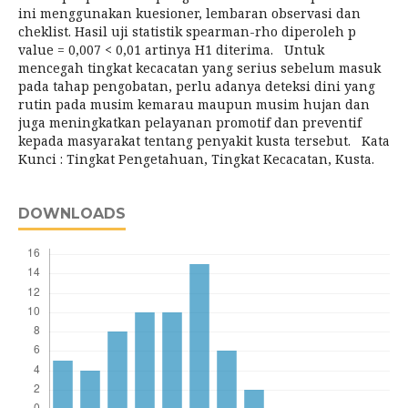
ini menggunakan kuesioner, lembaran observasi dan
cheklist. Hasil uji statistik spearman-rho diperoleh p
value = 0,007 < 0,01 artinya H1 diterima. Untuk
mencegah tingkat kecacatan yang serius sebelum masuk
pada tahap pengobatan, perlu adanya deteksi dini yang
rutin pada musim kemarau maupun musim hujan dan
juga meningkatkan pelayanan promotif dan preventif
kepada masyarakat tentang penyakit kusta tersebut. Kata
Kunci : Tingkat Pengetahuan, Tingkat Kecacatan, Kusta.
DOWNLOADS