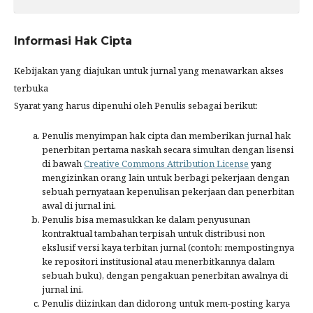
Informasi Hak Cipta
Kebijakan yang diajukan untuk jurnal yang menawarkan akses
terbuka
Syarat yang harus dipenuhi oleh Penulis sebagai berikut:
Penulis menyimpan hak cipta dan memberikan jurnal hak
penerbitan pertama naskah secara simultan dengan lisensi
di bawah
Creative Commons Attribution License
yang
mengizinkan orang lain untuk berbagi pekerjaan dengan
sebuah pernyataan kepenulisan pekerjaan dan penerbitan
awal di jurnal ini.
Penulis bisa memasukkan ke dalam penyusunan
kontraktual tambahan terpisah untuk distribusi non
ekslusif versi kaya terbitan jurnal (contoh: mempostingnya
ke repositori institusional atau menerbitkannya dalam
sebuah buku), dengan pengakuan penerbitan awalnya di
jurnal ini.
Penulis diizinkan dan didorong untuk mem-posting karya