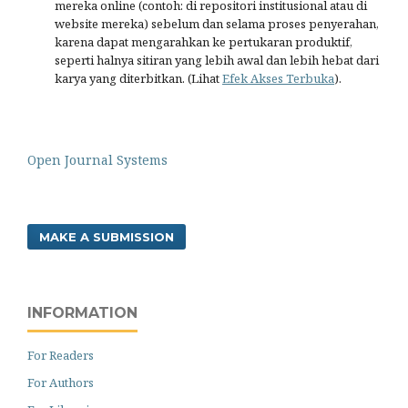
mereka online (contoh: di repositori institusional atau di
website mereka) sebelum dan selama proses penyerahan,
karena dapat mengarahkan ke pertukaran produktif,
seperti halnya sitiran yang lebih awal dan lebih hebat dari
karya yang diterbitkan. (Lihat
Efek Akses Terbuka
).
Open Journal Systems
MAKE A SUBMISSION
INFORMATION
For Readers
For Authors