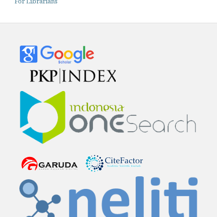
For Librarians