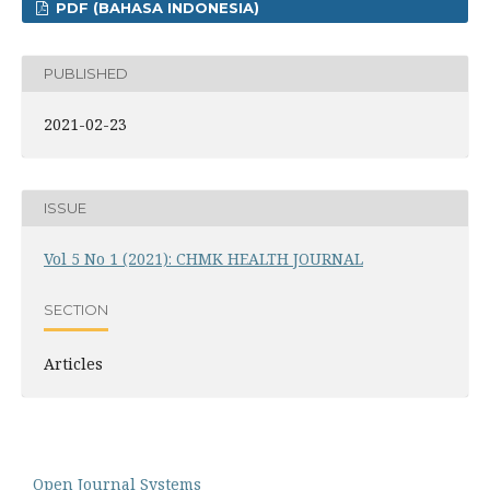
PDF (BAHASA INDONESIA)
PUBLISHED
2021-02-23
ISSUE
Vol 5 No 1 (2021): CHMK HEALTH JOURNAL
SECTION
Articles
Open Journal Systems