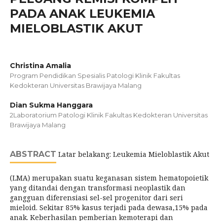
PADA ANAK LEUKEMIA
MIELOBLASTIK AKUT
Christina Amalia
Program Pendidikan Spesialis Patologi Klinik Fakultas
Kedokteran Universitas Brawijaya Malang
Dian Sukma Hanggara
2Laboratorium Patologi Klinik Fakultas Kedokteran Universitas
Brawijaya Malang
ABSTRACT
Latar belakang: Leukemia Mieloblastik Akut
(LMA) merupakan suatu keganasan sistem hematopoietik
yang ditandai dengan transformasi neoplastik dan
gangguan diferensiasi sel-sel progenitor dari seri
mieloid. Sekitar 85% kasus terjadi pada dewasa,15% pada
anak. Keberhasilan pemberian kemoterapi dan