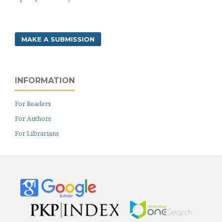
MAKE A SUBMISSION
INFORMATION
For Readers
For Authors
For Librarians