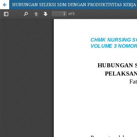
HUBUNGAN SELEKSI SDM DENGAN PRODUKTIVITAS KERJA 