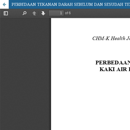
PERBEDAAN TEKANAN DARAH SEBELUM DAN SESUDAH TER