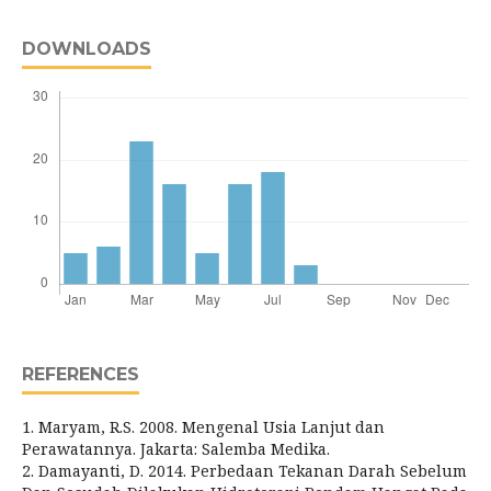
DOWNLOADS
REFERENCES
1. Maryam, R.S. 2008. Mengenal Usia Lanjut dan
Perawatannya. Jakarta: Salemba Medika.
2. Damayanti, D. 2014. Perbedaan Tekanan Darah Sebelum