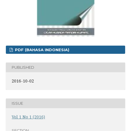
PDF (BAHASA INDONESIA)
PUBLISHED
2016-10-02
ISSUE
Vol 1 No 1 (2016)
SECTION