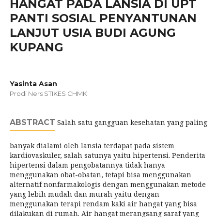
HANGAT PADA LANSIA DI UPT
PANTI SOSIAL PENYANTUNAN
LANJUT USIA BUDI AGUNG
KUPANG
Yasinta Asan
Prodi Ners STIKES CHMK
ABSTRACT
Salah satu gangguan kesehatan yang paling
banyak dialami oleh lansia terdapat pada sistem
kardiovaskuler, salah satunya yaitu hipertensi. Penderita
hipertensi dalam pengobatannya tidak hanya
menggunakan obat-obatan, tetapi bisa menggunakan
alternatif nonfarmakologis dengan menggunakan metode
yang lebih mudah dan murah yaitu dengan
menggunakan terapi rendam kaki air hangat yang bisa
dilakukan di rumah. Air hangat merangsang saraf yang