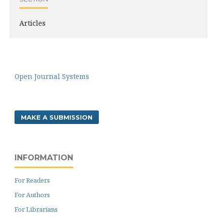
Articles
Open Journal Systems
MAKE A SUBMISSION
INFORMATION
For Readers
For Authors
For Librarians