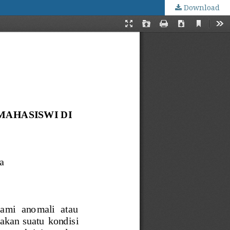
Download