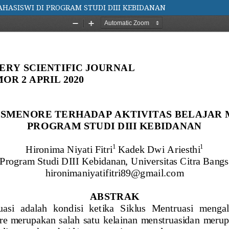
HASISWI DI PROGRAM STUDI DIII KEBIDANAN