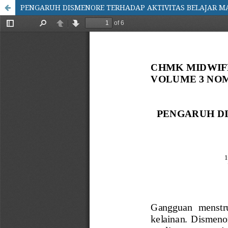
PENGARUH DISMENORE TERHADAP AKTIVITAS BELAJAR MA