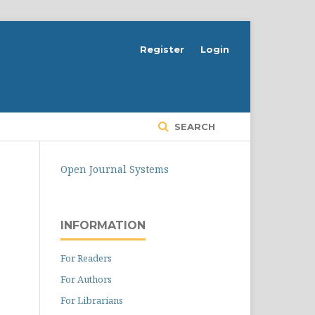
Register
Login
SEARCH
Open Journal Systems
INFORMATION
For Readers
For Authors
For Librarians