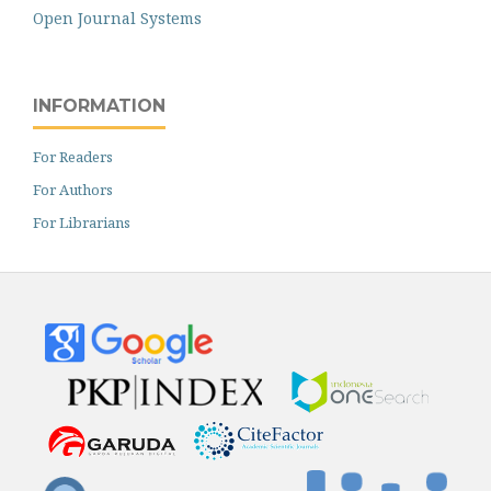
Open Journal Systems
INFORMATION
For Readers
For Authors
For Librarians