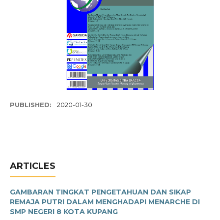
PUBLISHED:
2020-01-30
ARTICLES
GAMBARAN TINGKAT PENGETAHUAN DAN SIKAP
REMAJA PUTRI DALAM MENGHADAPI MENARCHE DI
SMP NEGERI 8 KOTA KUPANG