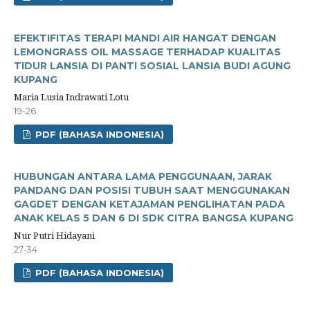
EFEKTIFITAS TERAPI MANDI AIR HANGAT DENGAN
LEMONGRASS OIL MASSAGE TERHADAP KUALITAS
TIDUR LANSIA DI PANTI SOSIAL LANSIA BUDI AGUNG
KUPANG
Maria Lusia Indrawati Lotu
19-26
PDF (BAHASA INDONESIA)
HUBUNGAN ANTARA LAMA PENGGUNAAN, JARAK
PANDANG DAN POSISI TUBUH SAAT MENGGUNAKAN
GAGDET DENGAN KETAJAMAN PENGLIHATAN PADA
ANAK KELAS 5 DAN 6 DI SDK CITRA BANGSA KUPANG
Nur Putri Hidayani
27-34
PDF (BAHASA INDONESIA)