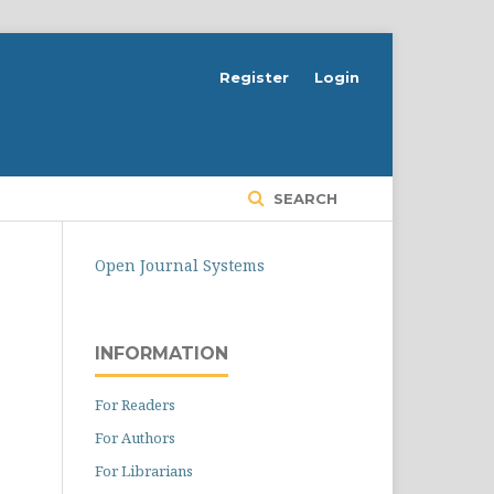
Register
Login
SEARCH
Open Journal Systems
INFORMATION
For Readers
For Authors
For Librarians