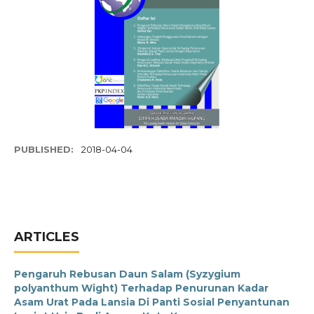
PUBLISHED:
2018-04-04
ARTICLES
Pengaruh Rebusan Daun Salam (Syzygium
polyanthum Wight) Terhadap Penurunan Kadar
Asam Urat Pada Lansia Di Panti Sosial Penyantunan