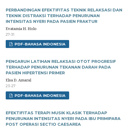
PERBANDINGAN EFEKTIFITAS TEKNIK RELAKSASI DAN
TEKNIK DISTRAKSi TERHADAP PENURUNAN
INTENSITAS NYERI PADA PASIEN FRAKTUR
Evatamia H. Holo
27-31
PDF-BAHASA INDONESIA
PENGARUH LATIHAN RELAKSASI OTOT PROGRESIF
TERHADAP PENURUNAN TEKANAN DARAH PADA
PASIEN HIPERTENSI PRIMER
Elsa D. Amaral
23-27
PDF-BAHASA INDONESIA
EFEKTIFITAS TERAPI MUSIK KLASIK TERHADAP
PENURUNAN INTENSITAS NYERI PADA IBU PRIMIPARA
POST OPERASI SECTIO CAESAREA