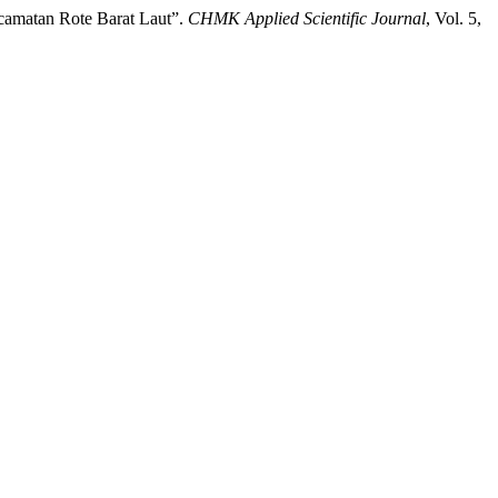
ecamatan Rote Barat Laut”.
CHMK Applied Scientific Journal
, Vol. 5,