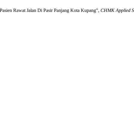
Pasien Rawat Jalan Di Pasir Panjang Kota Kupang”,
CHMK Applied Sci