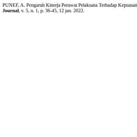
PUNEF, A. Pengaruh Kinerja Perawat Pelaksana Terhadap Kepuasan 
Journal
, v. 5, n. 1, p. 36-45, 12 jan. 2022.