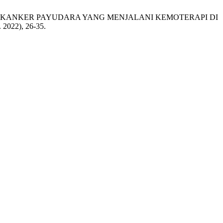
ASIEN KANKER PAYUDARA YANG MENJALANI KEMOTERAPI DI
n. 2022), 26-35.