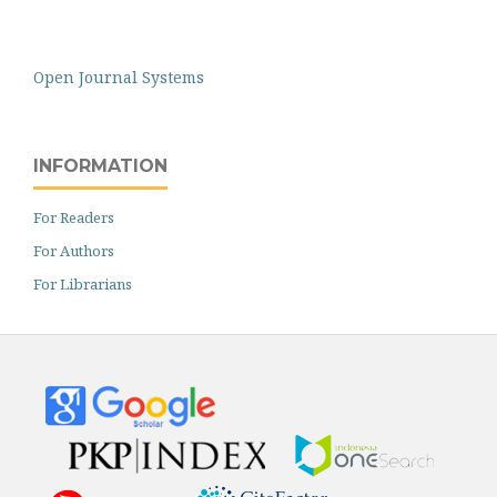
Open Journal Systems
INFORMATION
For Readers
For Authors
For Librarians