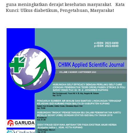
guna meningkatkan derajat kesehatan masyarakat. Kata
Kunci: Ulkus diabetikum, Pengetahuan, Masyarakat