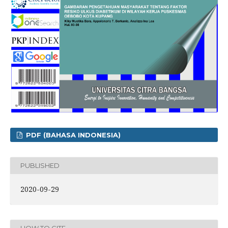
PDF (BAHASA INDONESIA)
PUBLISHED
2020-09-29