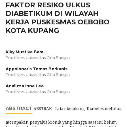
FAKTOR RESIKO ULKUS
DIABETIKUM DI WILAYAH
KERJA PUSKESMAS OEBOBO
KOTA KUPANG
Kiky Mustika Bara
Prodi Ners Universitas Citra Bangsa
Appolonaris Tomas Berkanis
Prodi Ners Universitas Citra Bangsa
Analizza Inna Lea
Prodi Ners Universitas Citra Bangsa
ABSTRACT
ABSTRAK Latar belakang: Diabetes mellitus
merupakan penyakit kronik yang hingga saat ini belum