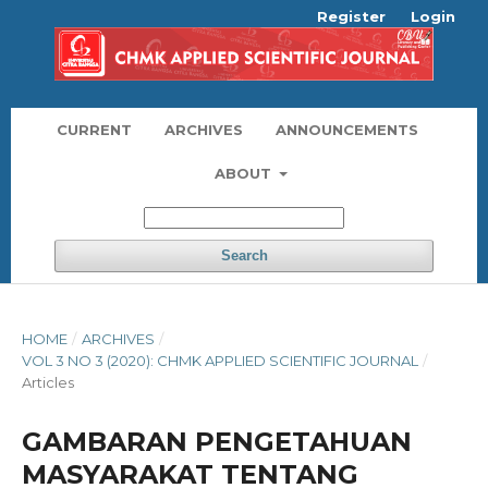
Register
Login
CURRENT
ARCHIVES
ANNOUNCEMENTS
ABOUT
Search
HOME
/
ARCHIVES
/
VOL 3 NO 3 (2020): CHMK APPLIED SCIENTIFIC JOURNAL
/
Articles
GAMBARAN PENGETAHUAN
MASYARAKAT TENTANG