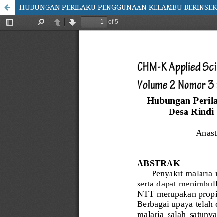
HUBUNGAN PERILAKU PENGGUNAAN KELAMBU BERINSEKTI