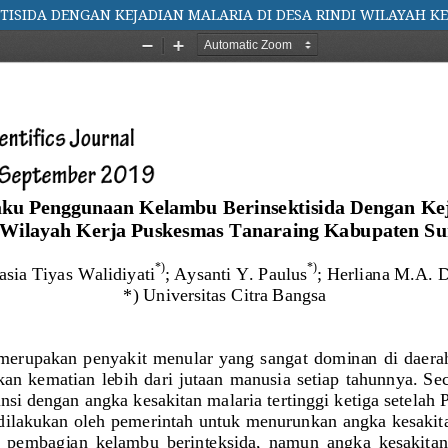
SIDA DENGAN KEJADIAN MALARIA DI DESA RINDI WILAYAH K