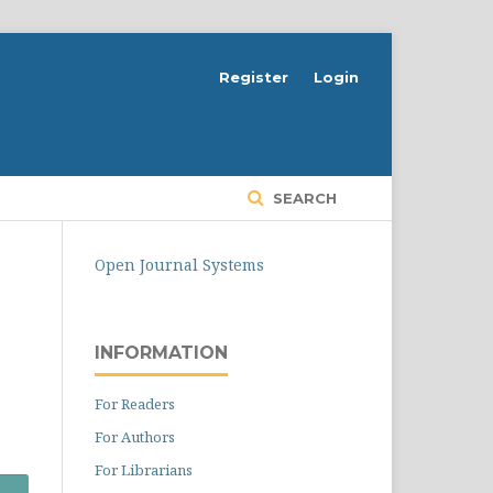
Register
Login
SEARCH
Open Journal Systems
INFORMATION
For Readers
For Authors
For Librarians