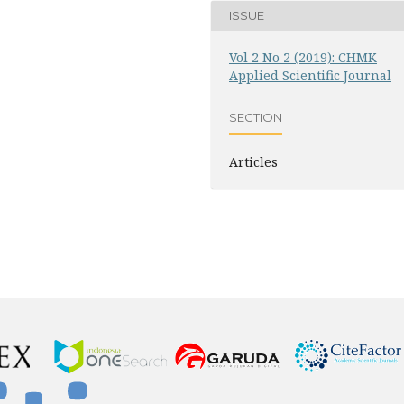
ISSUE
Vol 2 No 2 (2019): CHMK
Applied Scientific Journal
SECTION
Articles