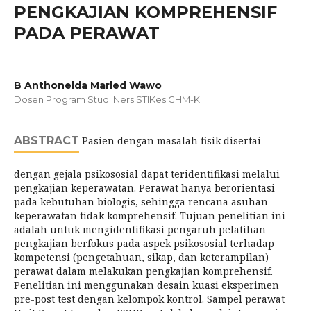
PENGKAJIAN KOMPREHENSIF
PADA PERAWAT
B Anthonelda Marled Wawo
Dosen Program Studi Ners STIKes CHM-K
ABSTRACT
Pasien dengan masalah fisik disertai
dengan gejala psikososial dapat teridentifikasi melalui
pengkajian keperawatan. Perawat hanya berorientasi
pada kebutuhan biologis, sehingga rencana asuhan
keperawatan tidak komprehensif. Tujuan penelitian ini
adalah untuk mengidentifikasi pengaruh pelatihan
pengkajian berfokus pada aspek psikososial terhadap
kompetensi (pengetahuan, sikap, dan keterampilan)
perawat dalam melakukan pengkajian komprehensif.
Penelitian ini menggunakan desain kuasi eksperimen
pre-post test dengan kelompok kontrol. Sampel perawat