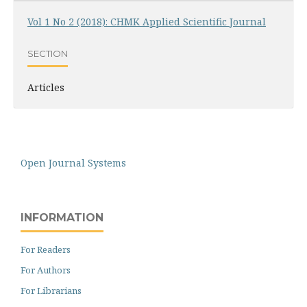
Vol 1 No 2 (2018): CHMK Applied Scientific Journal
SECTION
Articles
Open Journal Systems
INFORMATION
For Readers
For Authors
For Librarians