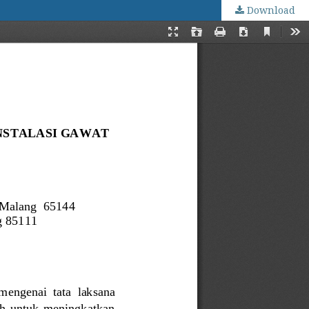
Download