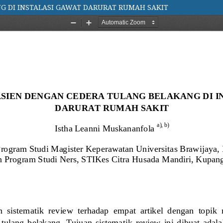
 DI INSTALASI GAWAT DARURAT RUMAH SAKIT