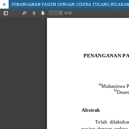
PENANGANAN PASIEN DENGAN CEDERA TULANG BELAKANG