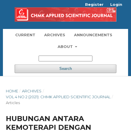
Register
Login
CURRENT
ARCHIVES
ANNOUNCEMENTS
ABOUT
Search
HOME
/
ARCHIVES
/
VOL 4 NO 2 (2021): CHMK APPLIED SCIENTIFIC JOURNAL
/
Articles
HUBUNGAN ANTARA
KEMOTERAPI DENGAN