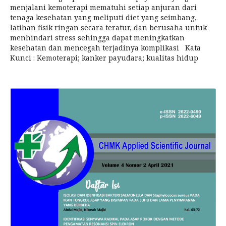
menjalani kemoterapi mematuhi setiap anjuran dari
tenaga kesehatan yang meliputi diet yang seimbang,
latihan fisik ringan secara teratur, dan berusaha untuk
menhindari stress sehingga dapat meningkatkan
kesehatan dan mencegah terjadinya komplikasi Kata
Kunci : Kemoterapi; kanker payudara; kualitas hidup