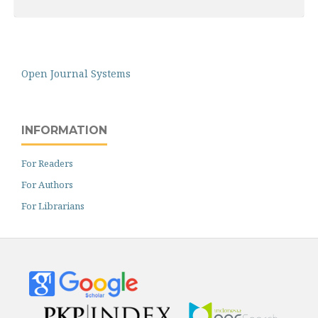
Open Journal Systems
INFORMATION
For Readers
For Authors
For Librarians