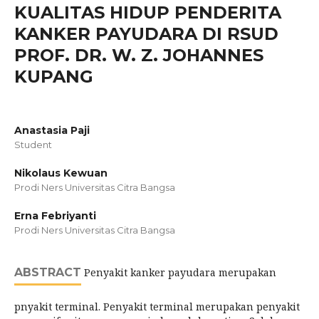
KUALITAS HIDUP PENDERITA
KANKER PAYUDARA DI RSUD
PROF. DR. W. Z. JOHANNES
KUPANG
Anastasia Paji
Student
Nikolaus Kewuan
Prodi Ners Universitas Citra Bangsa
Erna Febriyanti
Prodi Ners Universitas Citra Bangsa
ABSTRACT
Penyakit kanker payudara merupakan
pnyakit terminal. Penyakit terminal merupakan penyakit