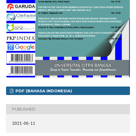
PDF (BAHASA INDONESIA)
PUBLISHED
2021-06-11