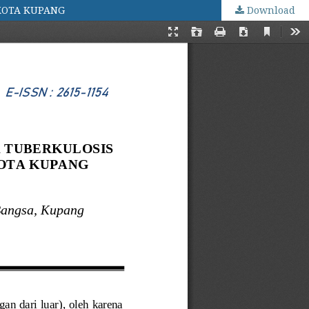
KOTA KUPANG
Download