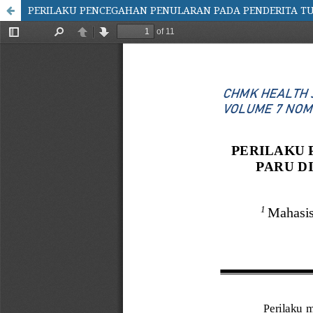
PERILAKU PENCEGAHAN PENULARAN PADA PENDERITA TU