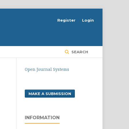
Register
Login
SEARCH
Open Journal Systems
MAKE A SUBMISSION
INFORMATION