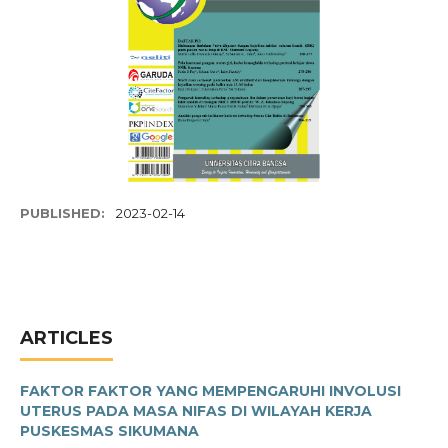
PUBLISHED:
2023-02-14
ARTICLES
FAKTOR FAKTOR YANG MEMPENGARUHI INVOLUSI
UTERUS PADA MASA NIFAS DI WILAYAH KERJA
PUSKESMAS SIKUMANA