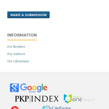
MAKE A SUBMISSION
INFORMATION
For Readers
For Authors
For Librarians