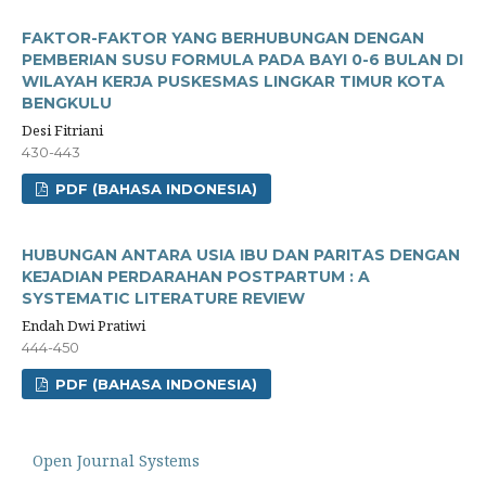
FAKTOR-FAKTOR YANG BERHUBUNGAN DENGAN
PEMBERIAN SUSU FORMULA PADA BAYI 0-6 BULAN DI
WILAYAH KERJA PUSKESMAS LINGKAR TIMUR KOTA
BENGKULU
Desi Fitriani
430-443
PDF (BAHASA INDONESIA)
HUBUNGAN ANTARA USIA IBU DAN PARITAS DENGAN
KEJADIAN PERDARAHAN POSTPARTUM : A
SYSTEMATIC LITERATURE REVIEW
Endah Dwi Pratiwi
444-450
PDF (BAHASA INDONESIA)
Open Journal Systems