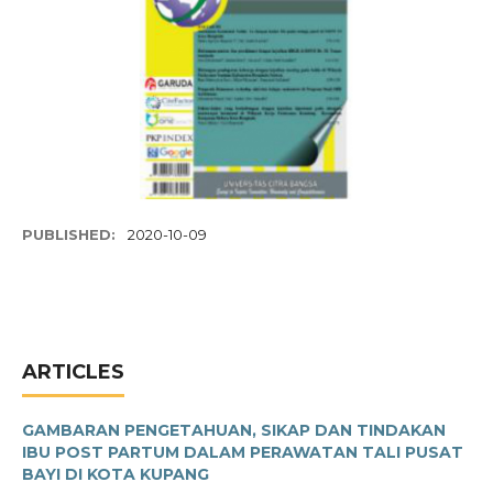
PUBLISHED:
2020-10-09
ARTICLES
GAMBARAN PENGETAHUAN, SIKAP DAN TINDAKAN
IBU POST PARTUM DALAM PERAWATAN TALI PUSAT
BAYI DI KOTA KUPANG