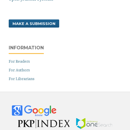
MAKE A SUBMISSION
INFORMATION
For Readers
For Authors
For Librarians