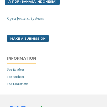
PDF (BAHASA INDONESIA)
Open Journal Systems
MAKE A SUBMISSION
INFORMATION
For Readers
For Authors
For Librarians