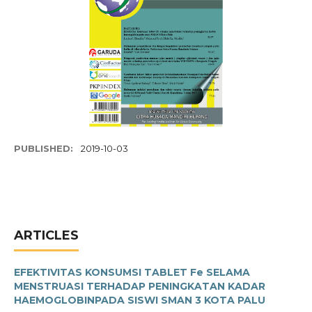
PUBLISHED:
2019-10-03
ARTICLES
EFEKTIVITAS KONSUMSI TABLET Fe SELAMA
MENSTRUASI TERHADAP PENINGKATAN KADAR
HAEMOGLOBINPADA SISWI SMAN 3 KOTA PALU