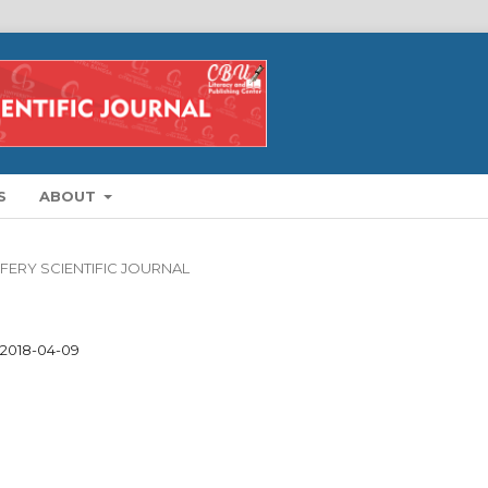
S
ABOUT
WIFERY SCIENTIFIC JOURNAL
2018-04-09