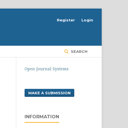
Register
Login
SEARCH
Open Journal Systems
MAKE A SUBMISSION
INFORMATION