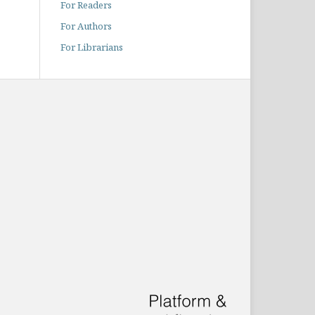
For Readers
For Authors
For Librarians