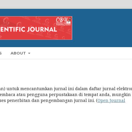
S
ABOUT
an) untuk mencantumkan jurnal ini dalam daftar jurnal elektro
 pembaca atau pengguna perpustakaan di tempat anda, mungkin
ses penerbitan dan pengembangan jurnal ini. (
Open Journal