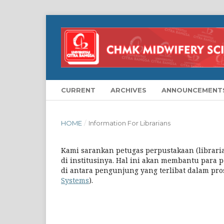
CURRENT
ARCHIVES
ANNOUNCEMENT
HOME
/
Information For Librarians
Kami sarankan petugas perpustakaan (librari
di institusinya. Hal ini akan membantu para
di antara pengunjung yang terlibat dalam pro
Systems
).