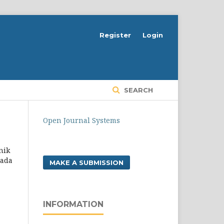
Register
Login
SEARCH
Open Journal Systems
nik
 ada
MAKE A SUBMISSION
INFORMATION