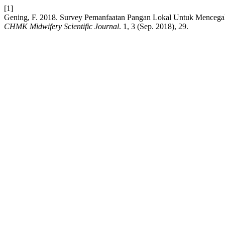
[1]
Gening, F. 2018. Survey Pemanfaatan Pangan Lokal Untuk Mencega
CHMK Midwifery Scientific Journal
. 1, 3 (Sep. 2018), 29.