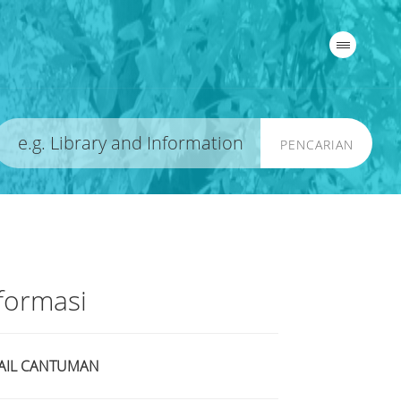
PENCARIAN
formasi
AIL CANTUMAN