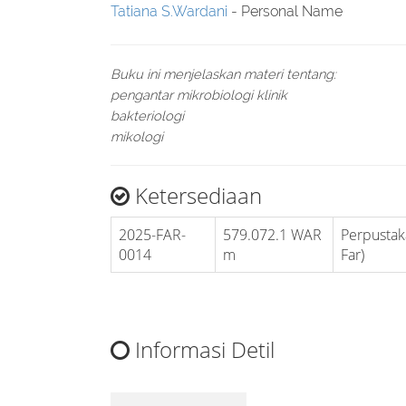
Tatiana S.Wardani
- Personal Name
Buku ini menjelaskan materi tentang:
pengantar mikrobiologi klinik
bakteriologi
mikologi
Ketersediaan
2025-FAR-
579.072.1 WAR
Perpustak
0014
m
Far)
Informasi Detil