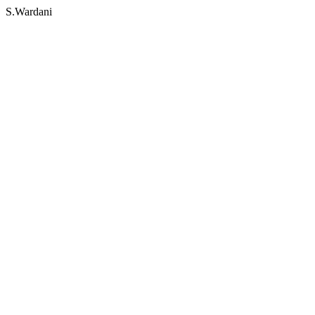
S.Wardani