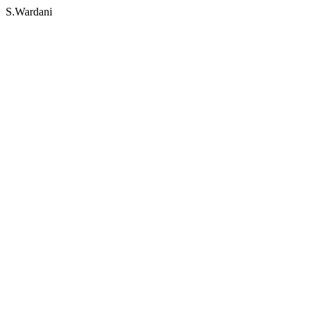
S.Wardani