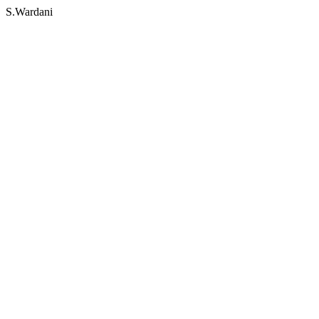
S.Wardani