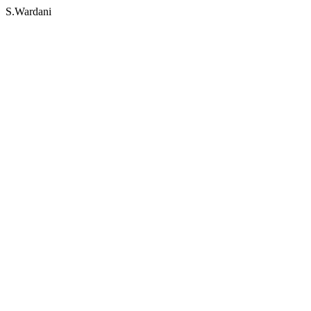
S.Wardani