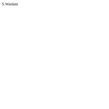
S.Wardani